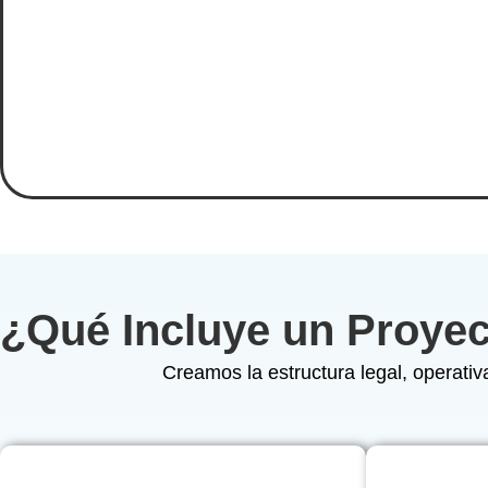
¿Qué Incluye un Proyec
Creamos la estructura legal, operativ