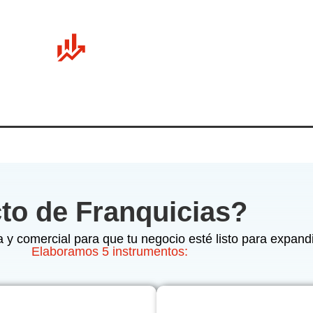
to de Franquicias?
a y comercial para que tu negocio esté listo para expand
Elaboramos 5 instrumentos: