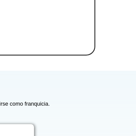
irse como franquicia.