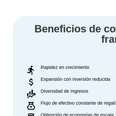
Beneficios de co
fra
Rapidez en crecimiento
Expansión con inversión reducida
Diversidad de Ingresos
Flujo de efectivo constante de regal
Obtención de economías de escala