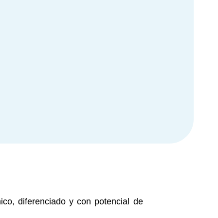
o, diferenciado y con potencial de