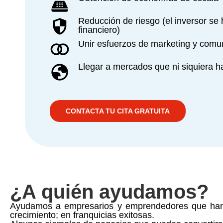
Reducción de riesgo (el inversor se 
financiero)
Unir esfuerzos de marketing y comu
Llegar a mercados que ni siquiera 
CONTACTA TU CITA GRATUITA
¿A quién ayudamos?
Ayudamos a empresarios y emprendedores que han de
crecimiento; en franquicias exitosas.