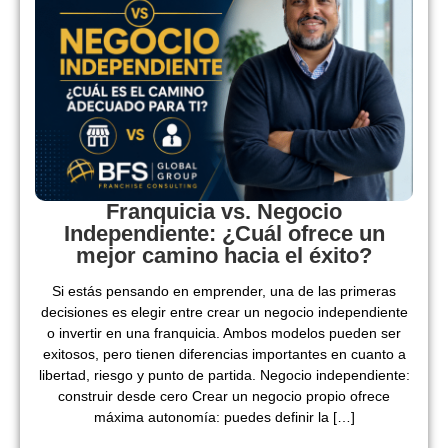
Franquicia vs. Negocio
Independiente: ¿Cuál ofrece un
mejor camino hacia el éxito?
Si estás pensando en emprender, una de las primeras
decisiones es elegir entre crear un negocio independiente
o invertir en una franquicia. Ambos modelos pueden ser
exitosos, pero tienen diferencias importantes en cuanto a
libertad, riesgo y punto de partida. Negocio independiente:
construir desde cero Crear un negocio propio ofrece
máxima autonomía: puedes definir la […]