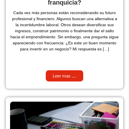
franquicia?
Cada vez más personas están reconsiderando su futuro
profesional y financiero. Algunos buscan una alternativa a
la incertidumbre laboral. Otros desean diversificar sus
ingresos, construir patrimonio o finalmente dar el salto
hacia el emprendimiento. Sin embargo, una pregunta sigue
apareciendo con frecuencia: ¿Es este un buen momento
para invertir en un negocio? Mi respuesta es […]
Leer mas ....