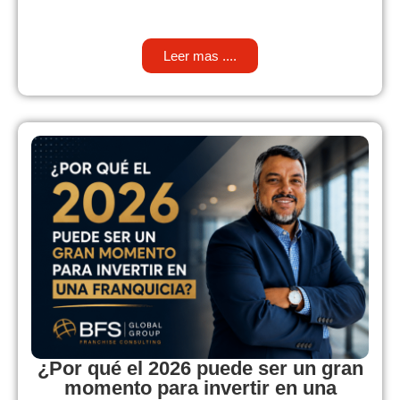
Leer mas ....
¿Por qué el 2026 puede ser un gran
momento para invertir en una