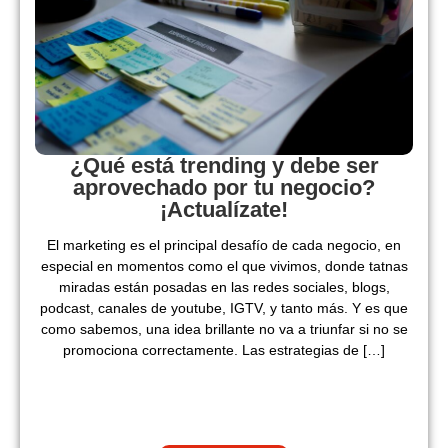
¿Qué está trending y debe ser
aprovechado por tu negocio?
¡Actualízate!
El marketing es el principal desafío de cada negocio, en
especial en momentos como el que vivimos, donde tatnas
miradas están posadas en las redes sociales, blogs,
podcast, canales de youtube, IGTV, y tanto más. Y es que
como sabemos, una idea brillante no va a triunfar si no se
promociona correctamente. Las estrategias de […]