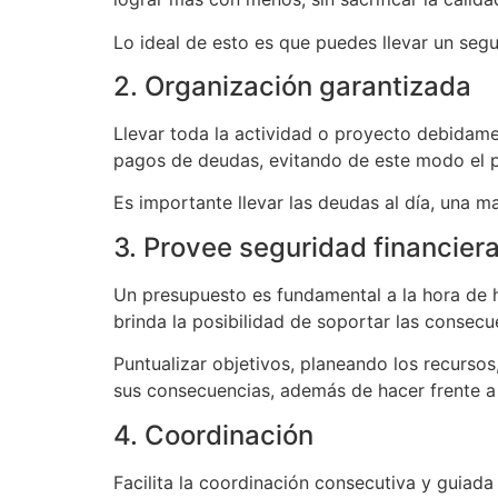
Lo ideal de esto es que puedes llevar un segu
2. Organización garantizada
Llevar toda la actividad o proyecto debidame
pagos de deudas, evitando de este modo el pa
Es importante llevar las deudas al día, una m
3. Provee seguridad financier
Un presupuesto es fundamental a la hora de h
brinda la posibilidad de soportar las consecu
Puntualizar objetivos, planeando los recursos
sus consecuencias, además de hacer frente a
4. Coordinación
Facilita la coordinación consecutiva y guiada