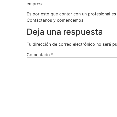
empresa.
Es por esto que contar con un profesional es
Contáctanos y comencemos
Deja una respuesta
Tu dirección de correo electrónico no será pu
Comentario
*