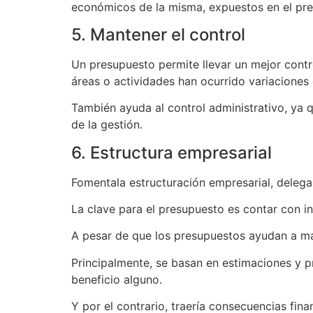
económicos de la misma, expuestos en el pr
5. Mantener el control
Un presupuesto permite llevar un mejor cont
áreas o actividades han ocurrido variaciones
También ayuda al control administrativo, ya q
de la gestión.
6. Estructura empresarial
Fomentala estructuración empresarial, deleg
La clave para el presupuesto es contar con 
A pesar de que los presupuestos ayudan a ma
Principalmente, se basan en estimaciones y p
beneficio alguno.
Y por el contrario, traería consecuencias fin