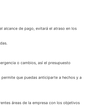
l alcance de pago, evitará el atraso en los
udas.
ergencia o cambios, así el presupuesto
 y permite que puedas anticiparte a hechos y a
erentes áreas de la empresa con los objetivos