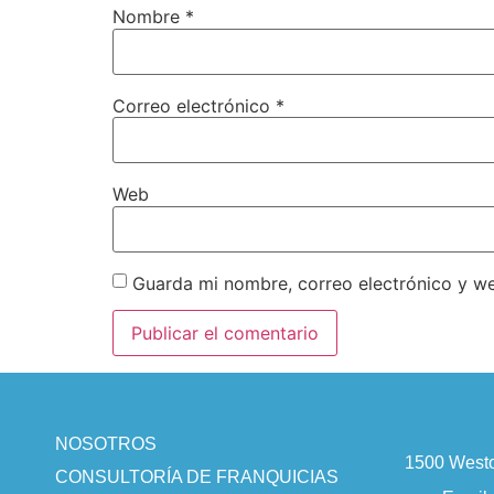
Nombre
*
Correo electrónico
*
Web
Guarda mi nombre, correo electrónico y w
NOSOTROS
1500 Westo
CONSULTORÍA DE FRANQUICIAS