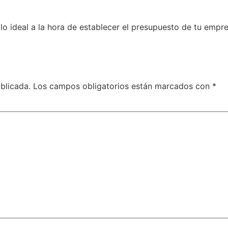
 lo ideal a la hora de establecer el presupuesto de tu emp
blicada.
Los campos obligatorios están marcados con
*