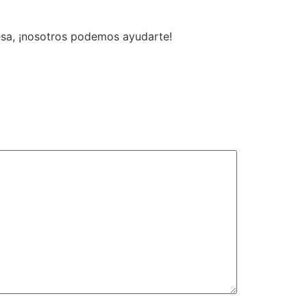
resa, ¡nosotros podemos ayudarte!