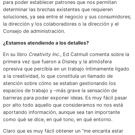
para poder establecer patrones que nos permitan
determinar las brechas existentes que requieren
soluciones, ya sea entre el negocio y sus consumidores;
la dirección y los colaboradores o la dirección y el
Consejo de administración.
¿Estamos atendiendo a los detalles?
En su libro
Creativity Inc.
, Ed Catmull comenta sobre la
primera vez que fueron a Disney y la atmósfera
opresiva que percibía en un trabajo íntimamente ligado
a la creatividad, lo que constituía un llamado de
atención sobre cómo se estaban gestionando los
espacios de trabajo y –más grave la sensación de
barreras para poder exponer ideas. Es muy fácil pasar
por alto todo aquello que consideramos no nos está
aportando información, aunque sea tan importante
como qué se dice, en qué tono, en qué entorno.
Claro que es muy fácil obtener un “me encanta estar