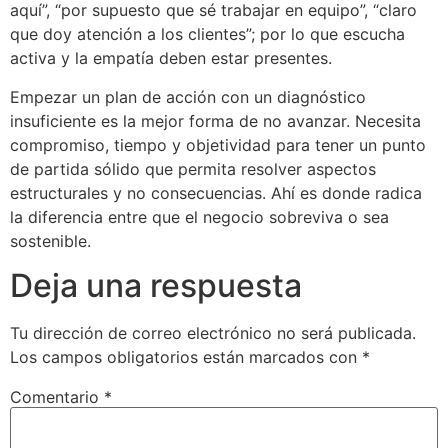
aquí”, “por supuesto que sé trabajar en equipo”, “claro
que doy atención a los clientes”; por lo que escucha
activa y la empatía deben estar presentes.
Empezar un plan de acción con un diagnóstico
insuficiente es la mejor forma de no avanzar. Necesita
compromiso, tiempo y objetividad para tener un punto
de partida sólido que permita resolver aspectos
estructurales y no consecuencias. Ahí es donde radica
la diferencia entre que el negocio sobreviva o sea
sostenible.
Deja una respuesta
Tu dirección de correo electrónico no será publicada.
Los campos obligatorios están marcados con
*
Comentario
*