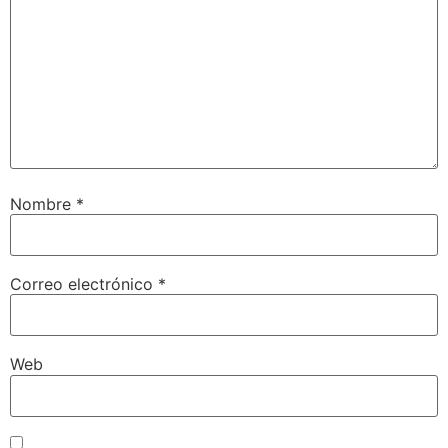
Nombre
*
Correo electrónico
*
Web