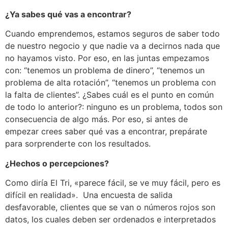
¿Ya sabes qué vas a encontrar?
Cuando emprendemos, estamos seguros de saber todo
de nuestro negocio y que nadie va a decirnos nada que
no hayamos visto. Por eso, en las juntas empezamos
con: “tenemos un problema de dinero”, “tenemos un
problema de alta rotación”, “tenemos un problema con
la falta de clientes”. ¿Sabes cuál es el punto en común
de todo lo anterior?: ninguno es un problema, todos son
consecuencia de algo más. Por eso, si antes de
empezar crees saber qué vas a encontrar, prepárate
para sorprenderte con los resultados.
¿Hechos o percepciones?
Como diría El Tri, «parece fácil, se ve muy fácil, pero es
difícil en realidad». Una encuesta de salida
desfavorable, clientes que se van o números rojos son
datos, los cuales deben ser ordenados e interpretados