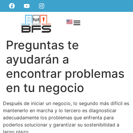
Preguntas te
ayudarán a
encontrar problemas
en tu negocio
Después de iniciar un negocio, lo segundo más difícil es
mantenerlo en marcha y lo tercero es diagnosticar
adecuadamente los problemas que enfrenta para
poderlos solucionar y garantizar su sostenibilidad a
largo plazo.