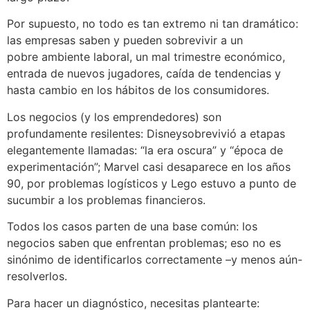
Por supuesto, no todo es tan extremo ni tan dramático:
las empresas saben y pueden sobrevivir a un
pobre ambiente laboral, un mal trimestre económico,
entrada de nuevos jugadores, caída de tendencias y
hasta cambio en los hábitos de los consumidores.
Los negocios (y los emprendedores) son
profundamente resilentes: Disneysobrevivió a etapas
elegantemente llamadas: “la era oscura” y “época de
experimentación”; Marvel casi desaparece en los años
90, por problemas logísticos y Lego estuvo a punto de
sucumbir a los problemas financieros.
Todos los casos parten de una base común: los
negocios saben que enfrentan problemas; eso no es
sinónimo de identificarlos correctamente –y menos aún-
resolverlos.
Para hacer un diagnóstico, necesitas plantearte: