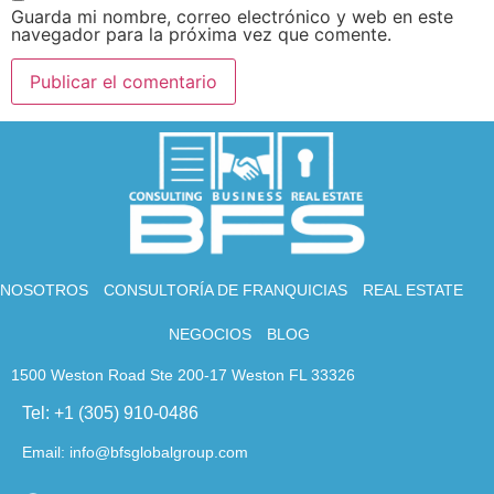
Guarda mi nombre, correo electrónico y web en este
navegador para la próxima vez que comente.
NOSOTROS
CONSULTORÍA DE FRANQUICIAS
REAL ESTATE
NEGOCIOS
BLOG
1500 Weston Road Ste 200-17 Weston FL 33326
Tel: +1 (305) 910-0486
Email: info@bfsglobalgroup.com