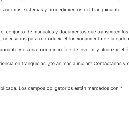
 las normas, sistemas y procedimientos del franquiciante.
 el conjunto de manuales y documentos que transmiten los
va, necesarios para reproducir el funcionamiento de la caden
ionante y es una forma increíble de invertir y alcanzar el 
encia en franquicias, ¿te animas a iniciar? Contáctanos 
blicada.
Los campos obligatorios están marcados con
*