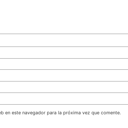
eb en este navegador para la próxima vez que comente.