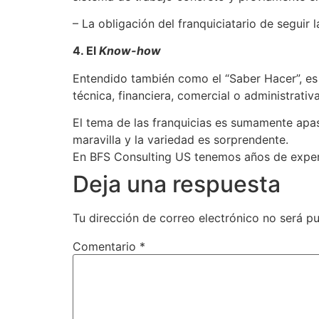
– La obligación del franquiciatario de seguir
4. El
Know-how
Entendido también como el “Saber Hacer”, es
técnica, financiera, comercial o administrati
El tema de las franquicias es sumamente apas
maravilla y la variedad es sorprendente.
En BFS Consulting US tenemos años de experi
Deja una respuesta
Tu dirección de correo electrónico no será pu
Comentario
*