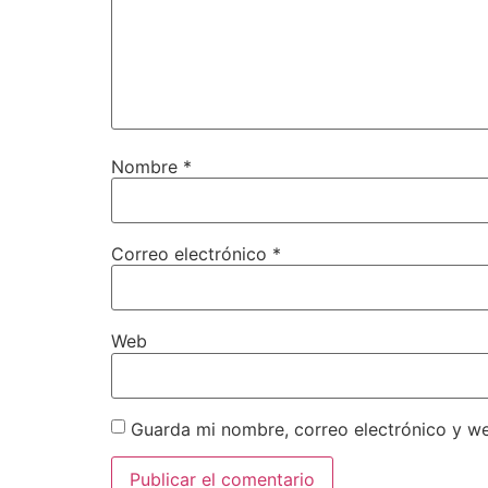
Nombre
*
Correo electrónico
*
Web
Guarda mi nombre, correo electrónico y w