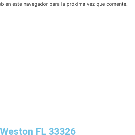
eb en este navegador para la próxima vez que comente.
 Weston FL 33326