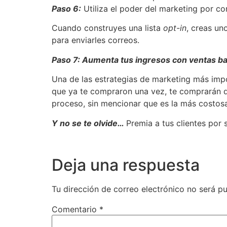
Paso 6:
Utiliza el poder del marketing por co
Cuando construyes una lista
opt-in
, creas un
para enviarles correos.
Paso 7: Aumenta tus ingresos con ventas ba
Una de las estrategias de marketing más impor
que ya te compraron una vez, te comprarán de
proceso, sin mencionar que es la más costos
Y no se te olvide…
Premia a tus clientes por 
Deja una respuesta
Tu dirección de correo electrónico no será pu
Comentario
*