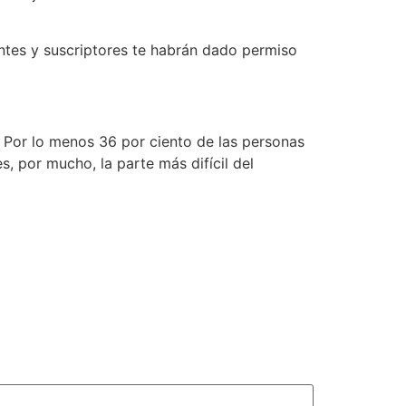
ientes y suscriptores te habrán dado permiso
. Por lo menos 36 por ciento de las personas
, por mucho, la parte más difícil del