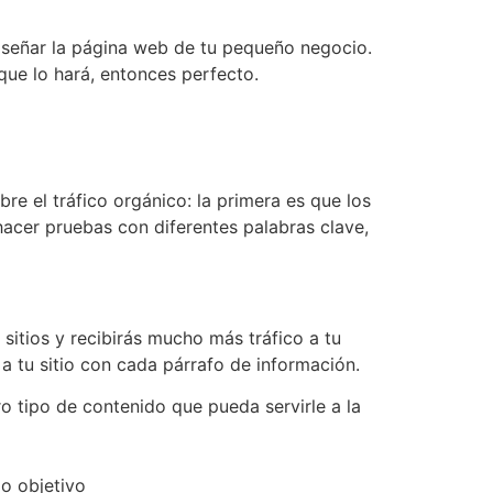
iseñar la página web de tu pequeño negocio.
que lo hará, entonces perfecto.
bre el tráfico orgánico: la primera es que los
acer pruebas con diferentes palabras clave,
 sitios y recibirás mucho más tráfico a tu
 a tu sitio con cada párrafo de información.
ro tipo de contenido que pueda servirle a la
do objetivo