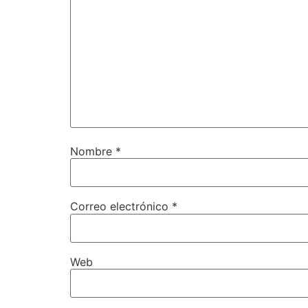
Nombre
*
Correo electrónico
*
Web