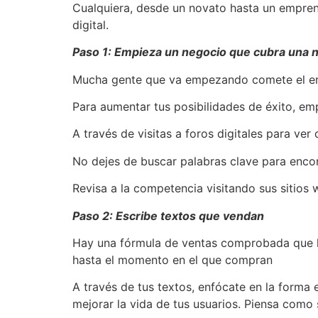
Cualquiera, desde un novato hasta un empren
digital.
Paso 1: Empieza un negocio que cubra una 
Mucha gente que va empezando comete el erro
Para aumentar tus posibilidades de éxito, 
A través de visitas a foros digitales para ve
No dejes de buscar palabras clave para enco
Revisa a la competencia visitando sus sitios
Paso 2: Escribe textos que vendan
Hay una fórmula de ventas comprobada que ha
hasta el momento en el que compran
A través de tus textos, enfócate en la forma 
mejorar la vida de tus usuarios. Piensa como s