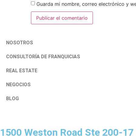
Guarda mi nombre, correo electrónico y w
NOSOTROS
CONSULTORÍA DE FRANQUICIAS
REAL ESTATE
NEGOCIOS
BLOG
1500 Weston Road Ste 200-17